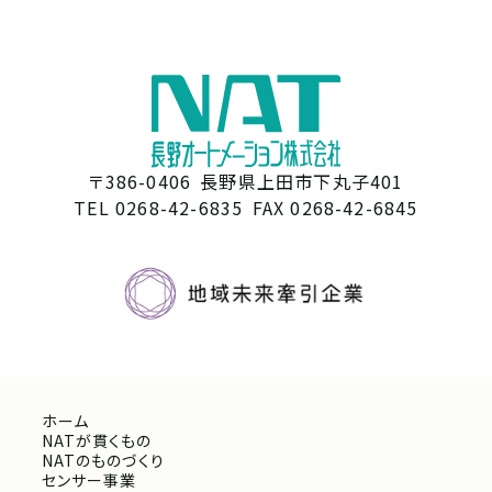
〒386-0406
長野県上田市下丸子401
TEL 0268-42-6835
FAX 0268-42-6845
ホーム
NATが貫くもの
NATのものづくり
センサー事業