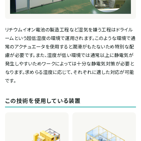
リチウムイオン電池の製造工程など湿気を嫌う工程はドライル
ームという超低湿度の環境で運用されます。このような環境で通
常のアクチュエータを使用すると潤滑がもたないため特別な配
慮が必要です。また、湿度が低い環境では通常以上に静電気が
発生しやすいためワークによっては十分な静電気対策が必要と
なります。求めらる湿度に応じて、それぞれに適した対応が可能
です。
この技術を使用している装置