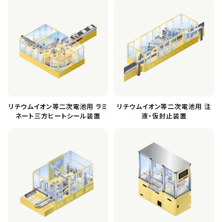
リチウムイオン等二次電池用 ラミ
リチウムイオン等二次電池用 注
ネート三方ヒートシール装置
液・仮封止装置