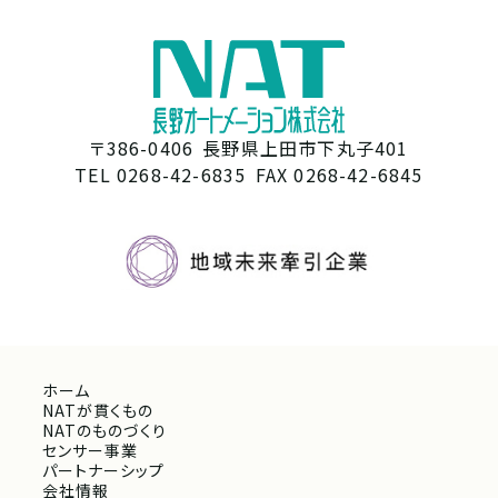
〒386-0406
長野県上田市下丸子401
TEL 0268-42-6835
FAX 0268-42-6845
ホーム
NATが貫くもの
NATのものづくり
センサー事業
パートナーシップ
会社情報