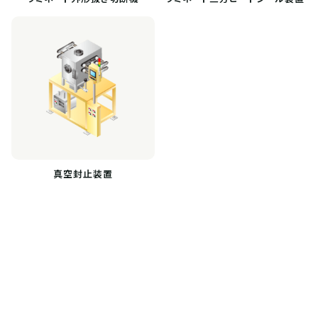
真空封止装置