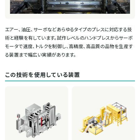
エアー、油圧、サーボなどあらゆるタイプのプレスに対応する技
術と経験を有しています。試作レベルのハンドプレスからサーボ
モータで速度、トルクを制御し、高精度、高品質の品物を生産す
る装置まで幅広い実績があります。
この技術を使用している装置