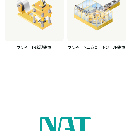
ラミネート成形装置
ラミネート三方ヒートシール装置