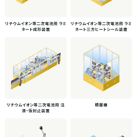
リチウムイオン等二次電池用 ラミ
リチウムイオン等二次電池用 ラミ
ネート成形装置
ネート三方ヒートシール装置
リチウムイオン等二次電池用 注
積層機
液・仮封止装置