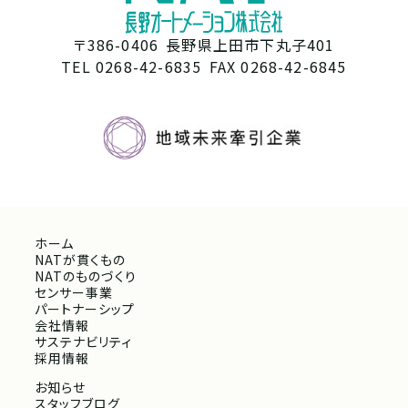
〒386-0406
長野県上田市下丸子401
TEL 0268-42-6835
FAX 0268-42-6845
ホーム
NATが貫くもの
NATのものづくり
センサー事業
パートナーシップ
会社情報
サステナビリティ
採用情報
お知らせ
スタッフブログ