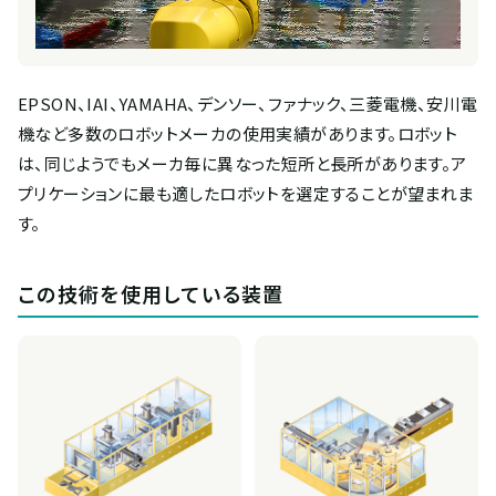
EPSON、IAI、YAMAHA、デンソー、ファナック、三菱電機、安川電
機など多数のロボットメーカの使用実績があります。ロボット
は、同じようでもメーカ毎に異なった短所と長所があります。ア
プリケーションに最も適したロボットを選定することが望まれま
す。
この技術を使用している装置