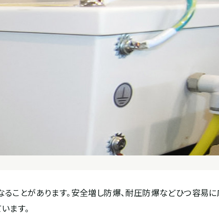
なることがあります。安全増し防爆、耐圧防爆などひつ容易に
います。