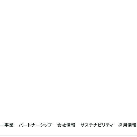
サー事業
パートナーシップ
会社情報
サステナビリティ
採用情報