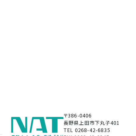
〒386-0406
長野県上田市下丸子401
TEL 0268-42-6835