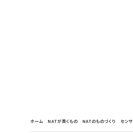
ホーム
NATが貫くもの
NATのものづくり
セン