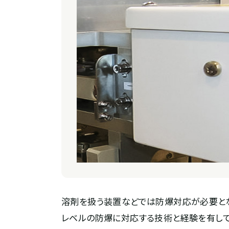
溶剤を扱う装置などでは防爆対応が必要と
レベルの防爆に対応する技術と経験を有して