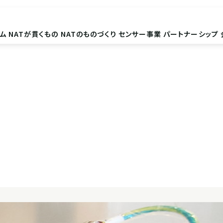
ム
NATが貫くもの
NATのものづくり
センサー事業
パートナーシップ