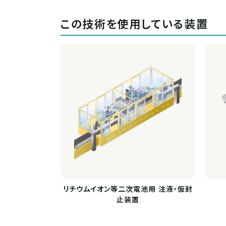
この技術を使用している装置
リチウムイオン等二次電池用 注液・仮封
止装置