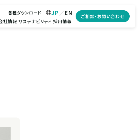
JP
EN
各種ダウンロード
ご相談・お問い合わせ
会社情報
サステナビリティ
採用情報