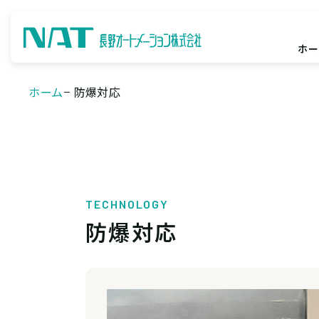
ホー
ホーム
防爆対応
TECHNOLOGY
防爆対応