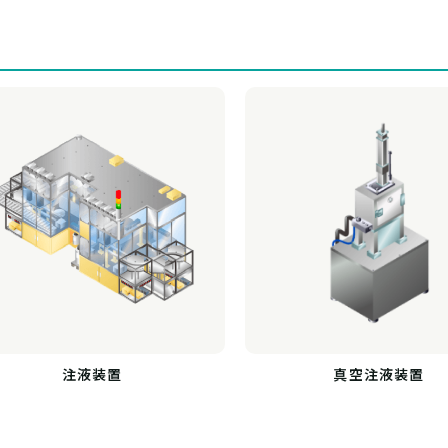
注液装置
真空注液装置