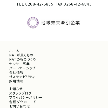
TEL 0268-42-6835
FAX 0268-42-6845
ホーム
NATが貫くもの
NATのものづくり
センサー事業
パートナーシップ
会社情報
サステナビリティ
採用情報
お知らせ
スタッフブログ
プライバシーポリシー
各種ダウンロード
お問い合わせ