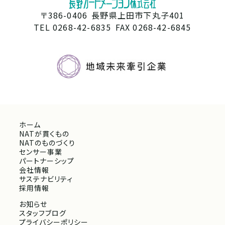
〒386-0406
長野県上田市下丸子401
TEL 0268-42-6835
FAX 0268-42-6845
ホーム
NATが貫くもの
NATのものづくり
センサー事業
パートナーシップ
会社情報
サステナビリティ
採用情報
お知らせ
スタッフブログ
プライバシーポリシー