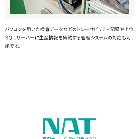
パソコンを用いた検査データなどのトレーサビリティ記録や上位
ＳＱＬサーバーに生産情報を集約する管理システムの対応も可
能です。