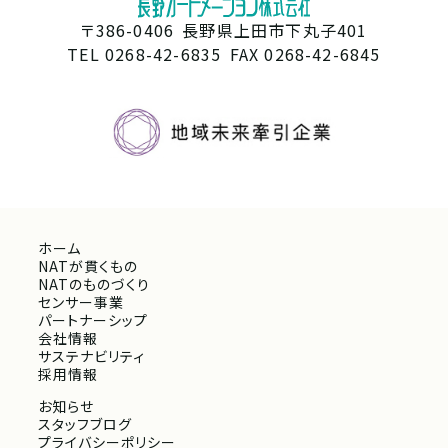
〒386-0406
長野県上田市下丸子401
TEL 0268-42-6835
FAX 0268-42-6845
ホーム
NATが貫くもの
NATのものづくり
センサー事業
パートナーシップ
会社情報
サステナビリティ
採用情報
お知らせ
スタッフブログ
プライバシーポリシー