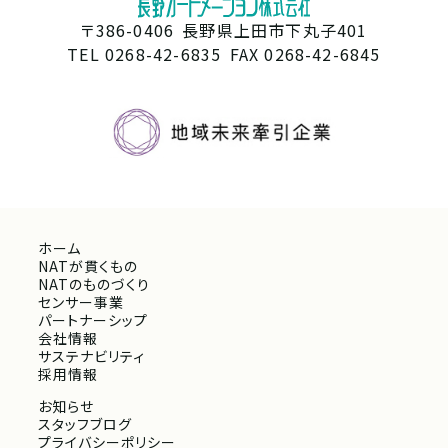
〒386-0406
長野県上田市下丸子401
TEL 0268-42-6835
FAX 0268-42-6845
ホーム
NATが貫くもの
NATのものづくり
センサー事業
パートナーシップ
会社情報
サステナビリティ
採用情報
お知らせ
スタッフブログ
プライバシーポリシー