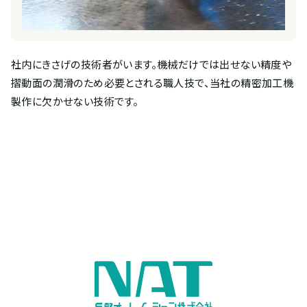
社内にきさげの技術者がいます。機械だけでは出せない精度や
摺動面の潤滑のため必要とされる職人技で、当社の精密加工機
製作に欠かせない技術です。